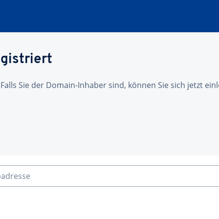
gistriert
 Falls Sie der Domain-Inhaber sind, können Sie sich jetzt ei
badresse