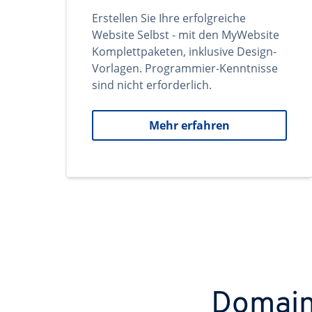
Erstellen Sie Ihre erfolgreiche
Website Selbst - mit den MyWebsite
Komplettpaketen, inklusive Design-
Vorlagen. Programmier-Kenntnisse
sind nicht erforderlich.
Mehr erfahren
Domains