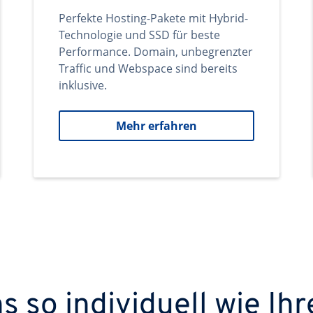
Perfekte Hosting-Pakete mit Hybrid-
Technologie und SSD für beste
Performance. Domain, unbegrenzter
Traffic und Webspace sind bereits
inklusive.
Mehr erfahren
 so individuell wie Ihr