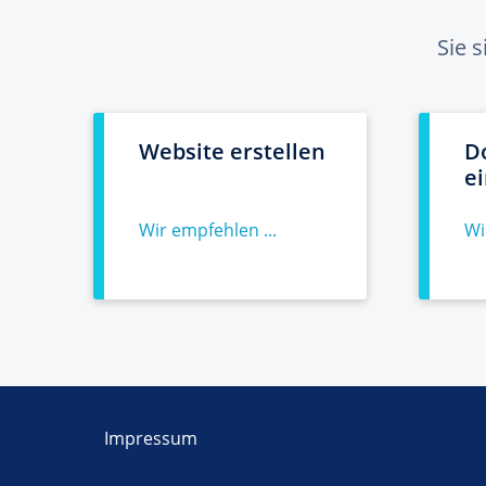
Sie 
Website erstellen
D
e
Wir empfehlen ...
Wi
Impressum