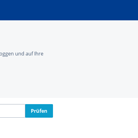
nloggen und auf Ihre
Prüfen