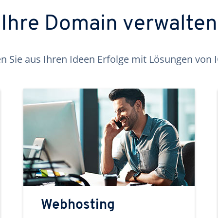
Ihre Domain verwalten
 Sie aus Ihren Ideen Erfolge mit Lösungen von
Webhosting