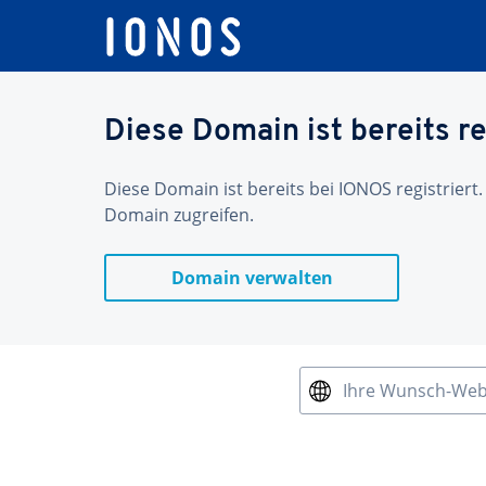
Diese Domain ist bereits re
Diese Domain ist bereits bei IONOS registriert.
Domain zugreifen.
Domain verwalten
Ihre Wunsch-We