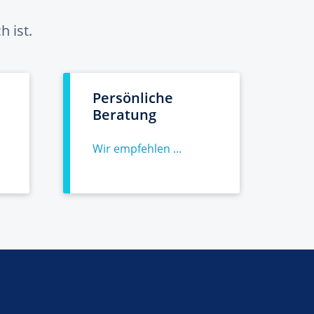
 ist.
Persönliche
Beratung
Wir empfehlen ...