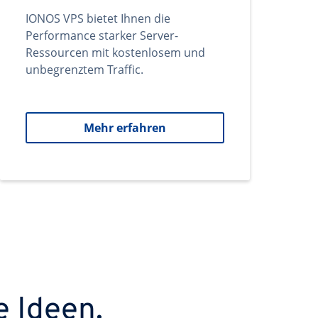
IONOS VPS bietet Ihnen die
Performance starker Server-
Ressourcen mit kostenlosem und
unbegrenztem Traffic.
Mehr erfahren
e Ideen.